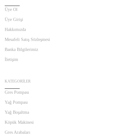
Üye Ol
Üye Girişi
Hakkımızda
Mesafeli Satış Sözleşmesi
Banka Bilgilerimiz
İletişim
KATEGORILER
Gres Pompası
Yağ Pompası
Yağ Boşaltma
Köpük Makinesi
Gres Arabaları