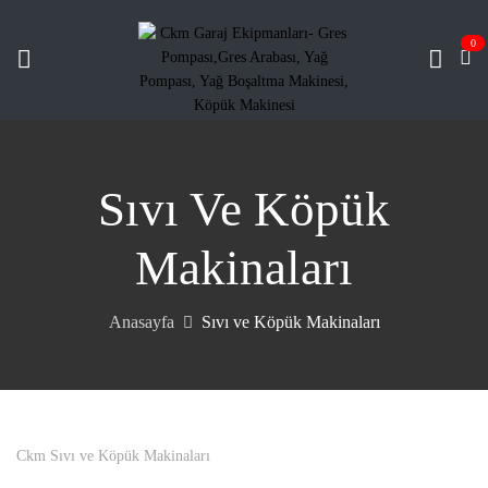
0
Sıvı Ve Köpük
Makinaları
Anasayfa
Sıvı ve Köpük Makinaları
Ckm Sıvı ve Köpük Makinaları